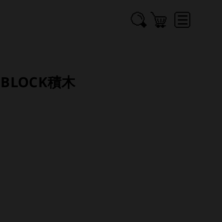
BLOCK積木