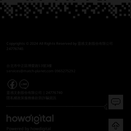
Copyrights © 2024 All Rights Reserved by 靈感文創股份有限公司
24776740.
台北市中正區博愛路53號3樓
services@match-planet.com
0965275292
靈感文創股份有限公司 | 24776740
隱私權政策
服務條款
防詐騙資訊