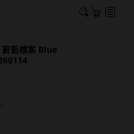
人 蔚藍檔案 Blue
260114
 
