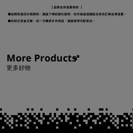
More Products
更多好物