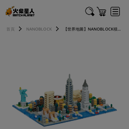
首頁
NANOBLOCK
【世界地圖】NANOBLOCK積木 NB-033 紐約