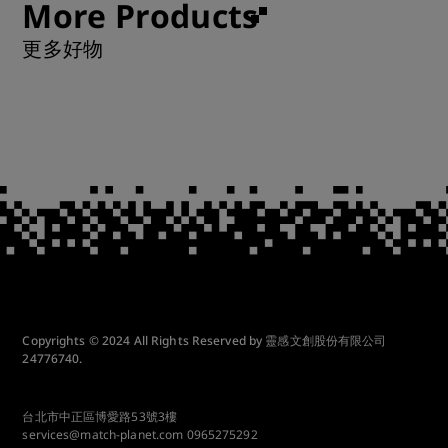
More Products
更多好物
Copyrights © 2024 All Rights Reserved by 靈感文創股份有限公司
24776740.
台北市中正區博愛路53號3樓
services@match-planet.com
0965275292