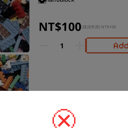
NT$100
(建議售價) NT$100
Ad