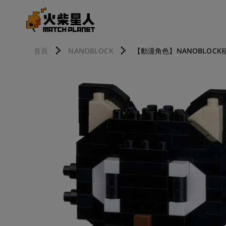
首頁
NANOBLOCK
【動漫角色】NANOBLOCK積