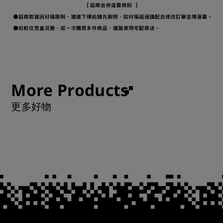
More Products
更多好物