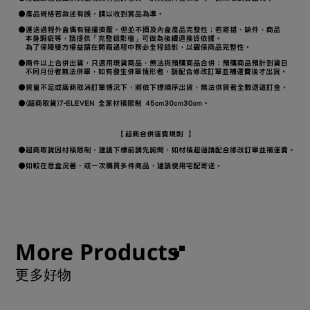
More Products
更多好物