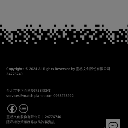
Copyrights © 2024 All Rights Reserved by 靈感文創股份有限公司
24776740.
台北市中正區博愛路53號3樓
services@match-planet.com
0965275292
靈感文創股份有限公司 | 24776740
隱私權政策
服務條款
防詐騙資訊