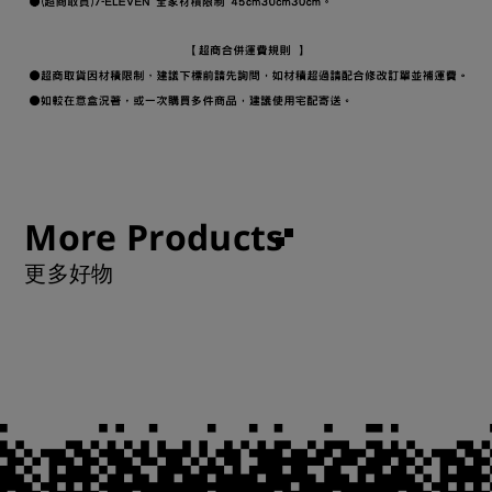
More Products
更多好物