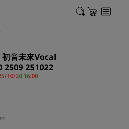
2
人 初音未來Vocal
 2509 251022
/10/20 16:00
 
