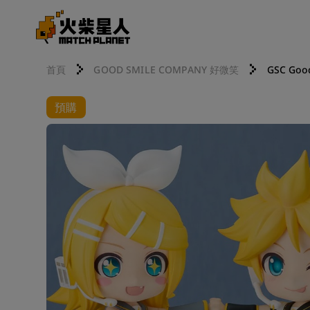
首頁
GOOD SMILE COMPANY 好微笑
GSC Goo
預購