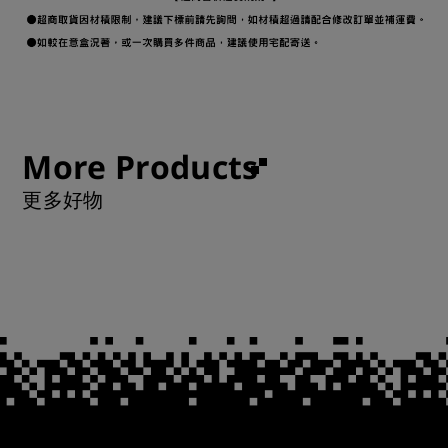
More Products
更多好物