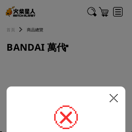
首頁
商品總覽
BANDAI 萬代