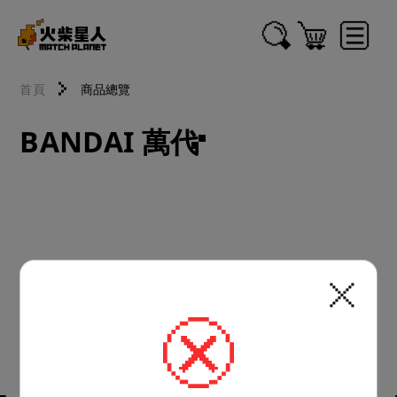
首頁
商品總覽
BANDAI 萬代