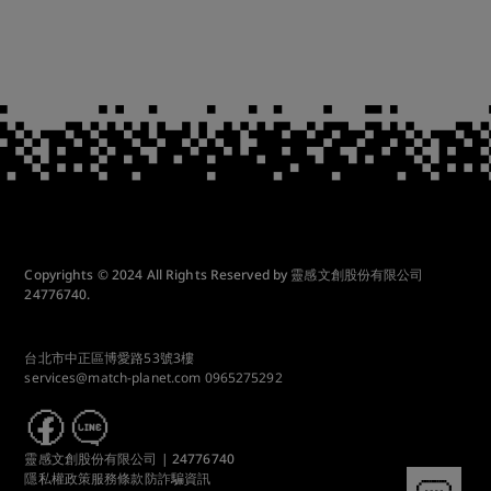
Copyrights © 2024 All Rights Reserved by 靈感文創股份有限公司
24776740.
台北市中正區博愛路53號3樓
services@match-planet.com
0965275292
靈感文創股份有限公司 | 24776740
隱私權政策
服務條款
防詐騙資訊