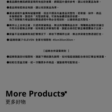
More Products
更多好物