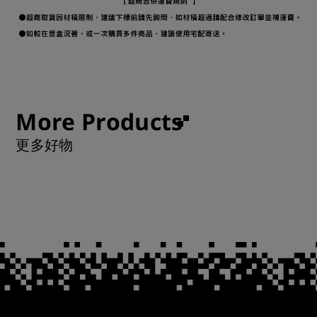
More Products
更多好物