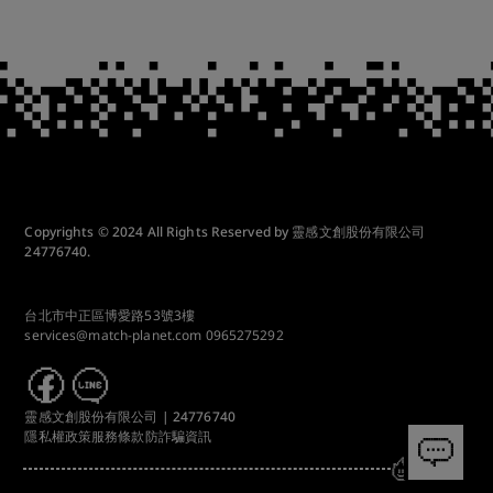
Copyrights © 2024 All Rights Reserved by 靈感文創股份有限公司
24776740.
台北市中正區博愛路53號3樓
services@match-planet.com
0965275292
靈感文創股份有限公司 | 24776740
隱私權政策
服務條款
防詐騙資訊