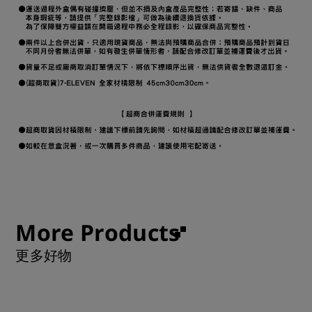
More Products
更多好物