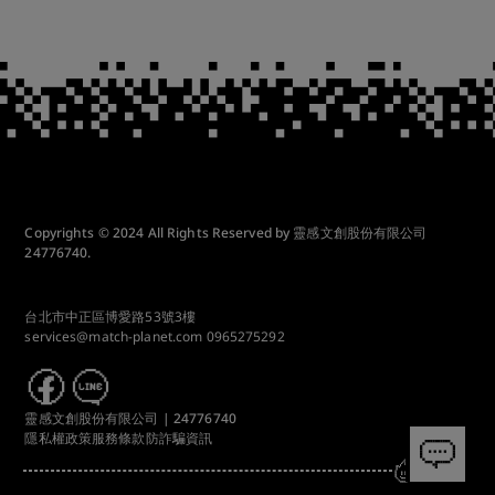
Copyrights © 2024 All Rights Reserved by 靈感文創股份有限公司
24776740.
台北市中正區博愛路53號3樓
services@match-planet.com
0965275292
靈感文創股份有限公司 | 24776740
隱私權政策
服務條款
防詐騙資訊