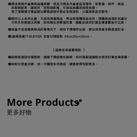
More Products
更多好物