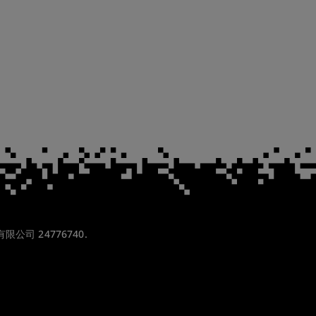
份有限公司 24776740.