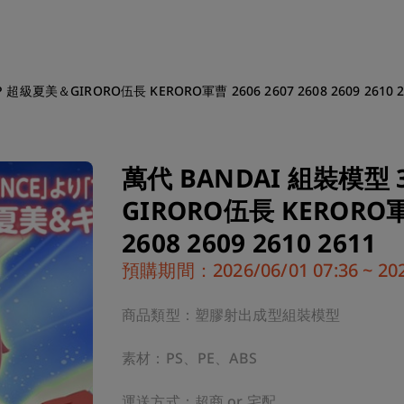
超級夏美＆GIRORO伍長 KERORO軍曹 2606 2607 2608 2609 2610 2
萬代 BANDAI 組裝模型
GIRORO伍長 KERORO軍曹
2608 2609 2610 2611
預購期間：2026/06/01 07:36 ~ 2026
商品類型：塑膠射出成型組裝模型

素材：PS、PE、ABS

運送方式：超商 or 宅配
