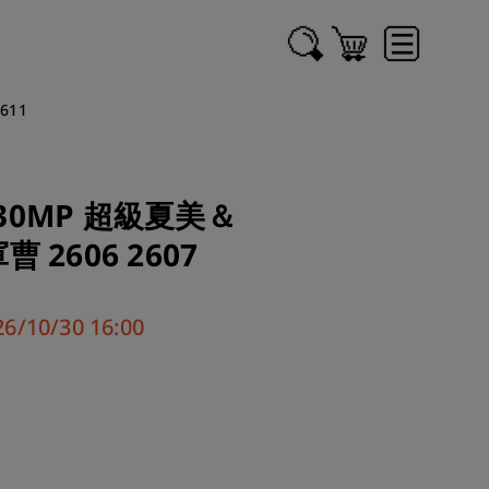
611
 30MP 超級夏美＆
 2606 2607
/10/30 16:00