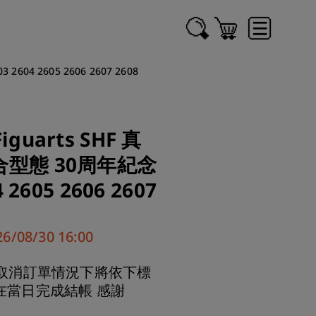
604 2605 2606 2607 2608
iguarts SHF 真
合型態 30周年紀念
 2605 2606 2607
/08/30 16:00
取消訂單情況下將依下標
在當日完成結帳 感謝