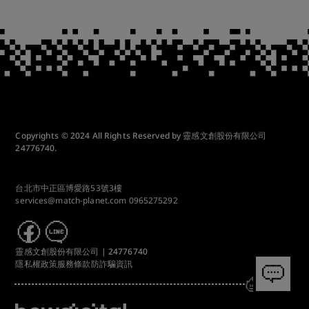
Copyrights © 2024 All Rights Reserved by 靈感文創股份有限公司
24776740.
台北市中正區博愛路53號3樓
services@match-planet.com
0965275292
靈感文創股份有限公司 | 24776740
隱私權政策
服務條款
防詐騙資訊