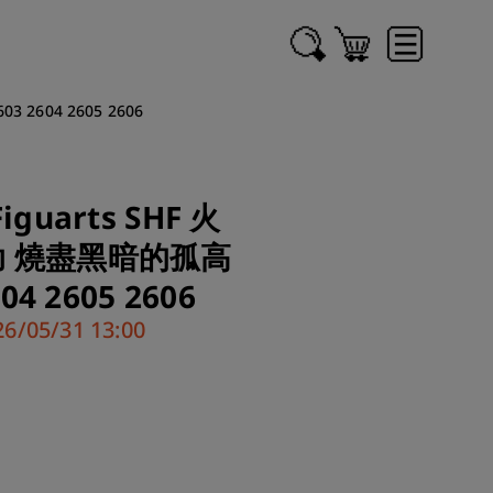
 2604 2605 2606
iguarts SHF 火
助 燒盡黑暗的孤高
04 2605 2606
/05/31 13:00