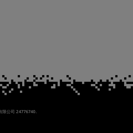
份有限公司 24776740.