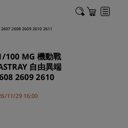
 2608 2609 2610 2611
/100 MG 機動戰
 ASTRAY 自由異端
08 2609 2610
/11/29 16:00