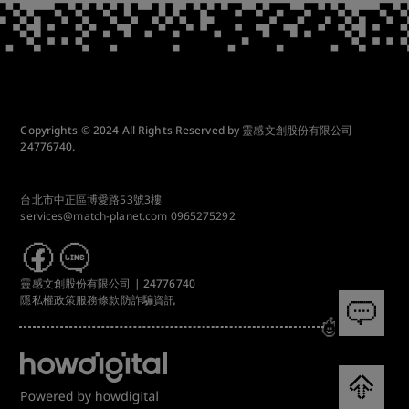
Copyrights © 2024 All Rights Reserved by 靈感文創股份有限公司
24776740.
台北市中正區博愛路53號3樓
services@match-planet.com
0965275292
靈感文創股份有限公司 | 24776740
隱私權政策
服務條款
防詐騙資訊