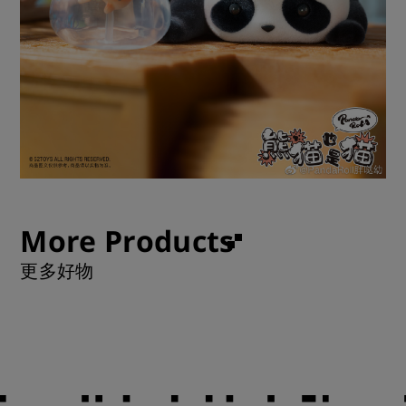
More Products
更多好物